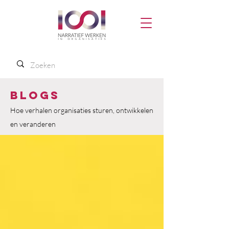
Blogs
Hoe verhalen organisaties sturen, ontwikkelen
en veranderen