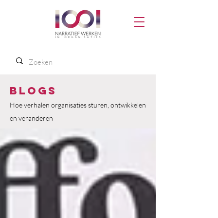
Blogs
Hoe verhalen organisaties sturen, ontwikkelen
en veranderen