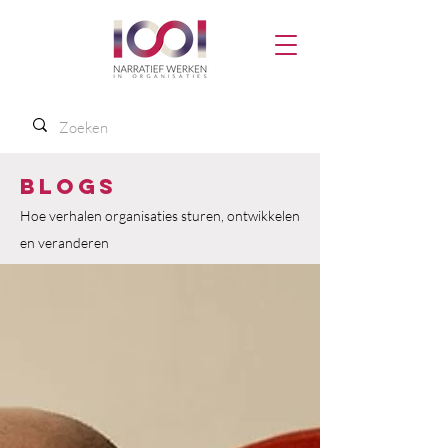
Blogs
Hoe verhalen organisaties sturen, ontwikkelen
en veranderen