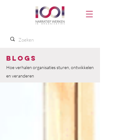
Blogs
Hoe verhalen organisaties sturen, ontwikkelen
en veranderen