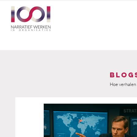
Blog
Hoe verhalen 