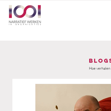
Blog
Hoe verhalen 