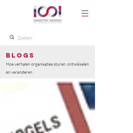
Blogs
Hoe verhalen organisaties sturen, ontwikkelen
en veranderen