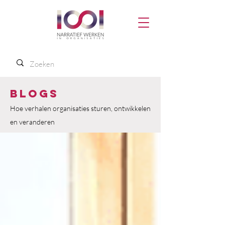
Blogs
Hoe verhalen organisaties sturen, ontwikkelen
en veranderen