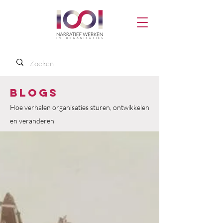
Blogs
Hoe verhalen organisaties sturen, ontwikkelen
en veranderen