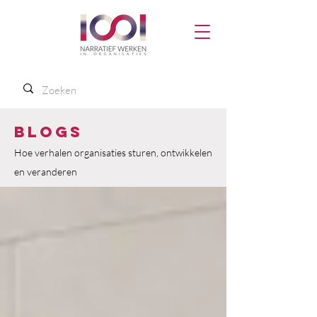
Blogs
Hoe verhalen organisaties sturen, ontwikkelen
en veranderen