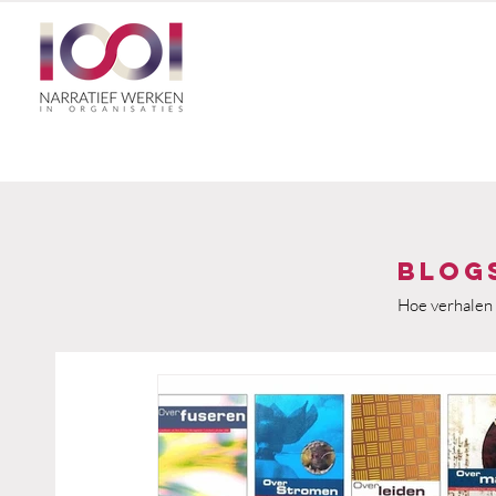
Blog
Hoe verhalen 