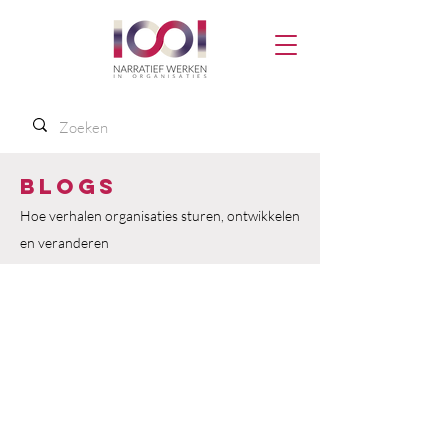
Blogs
Hoe verhalen organisaties sturen, ontwikkelen
en veranderen