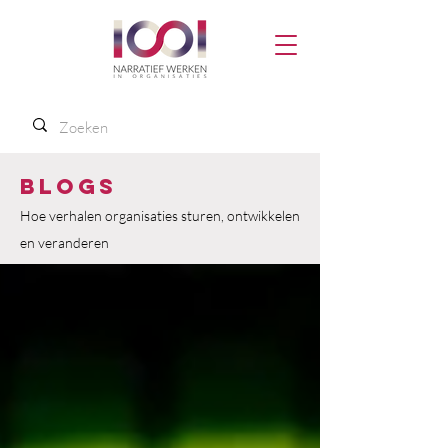
Blogs
Hoe verhalen organisaties sturen, ontwikkelen
en veranderen