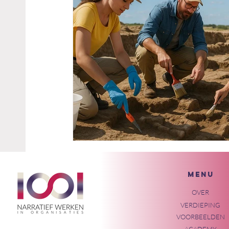
MENU
OVER
VERDIEPING
VOORBEELDEN
ACADEMY