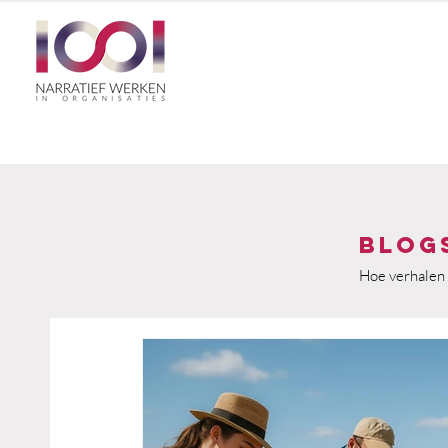
Blog
Hoe verhalen 