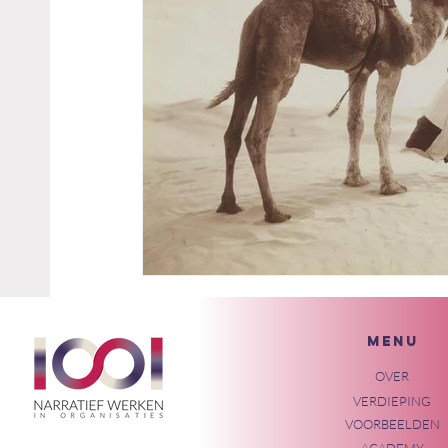
MENU
OVER
VERDIEPING
VOORBEELDEN
ACADEMY