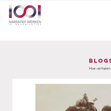
Blog
Hoe verhalen 