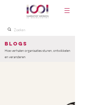
Blogs
Hoe verhalen organisaties sturen, ontwikkelen
en veranderen