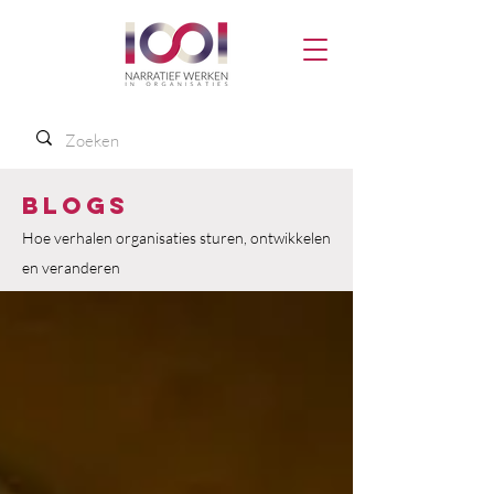
Blogs
Hoe verhalen organisaties sturen, ontwikkelen
en veranderen