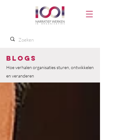
Blogs
Hoe verhalen organisaties sturen, ontwikkelen
en veranderen