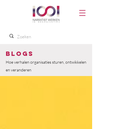
Blogs
Hoe verhalen organisaties sturen, ontwikkelen
en veranderen