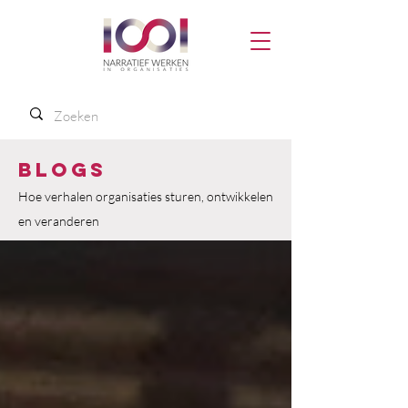
Blogs
Hoe verhalen organisaties sturen, ontwikkelen
en veranderen