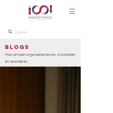
Blogs
Hoe verhalen organisaties sturen, ontwikkelen
en veranderen