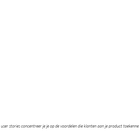
 user stories concentreer je je op de voordelen die klanten aan je product toekenne