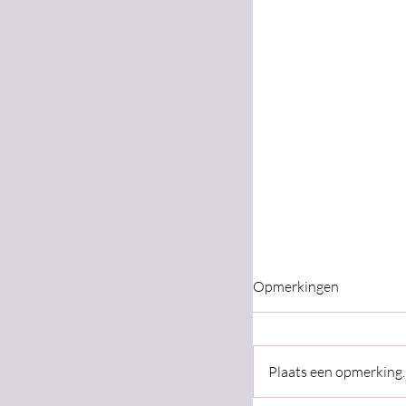
Opmerkingen
Plaats een opmerking..