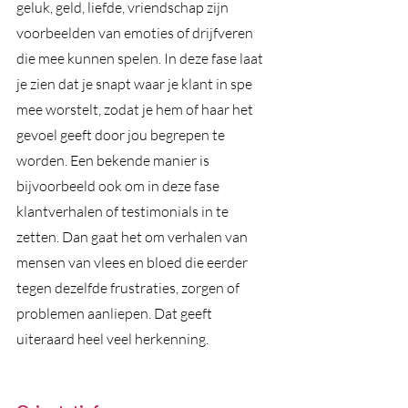
geluk, geld, liefde, vriendschap zijn 
voorbeelden van emoties of drijfveren 
die mee kunnen spelen. In deze fase laat 
je zien dat je snapt waar je klant in spe 
mee worstelt, zodat je hem of haar het 
gevoel geeft door jou begrepen te 
worden. Een bekende manier is 
bijvoorbeeld ook om in deze fase 
klantverhalen of testimonials in te 
zetten. Dan gaat het om verhalen van 
mensen van vlees en bloed die eerder 
tegen dezelfde frustraties, zorgen of 
problemen aanliepen. Dat geeft 
uiteraard heel veel herkenning. 