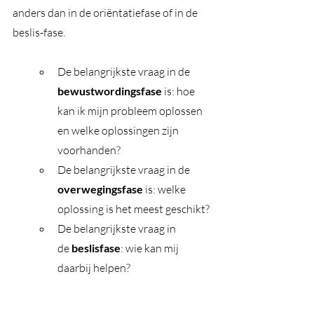
anders dan in de oriëntatiefase of in de 
beslis-fase.
De belangrijkste vraag in de 
bewustwordingsfase
 is: hoe 
kan ik mijn probleem oplossen 
en welke oplossingen zijn 
voorhanden?
De belangrijkste vraag in de 
overwegingsfase
 is: welke 
oplossing is het meest geschikt? 
De belangrijkste vraag in 
de
 beslisfase
: wie kan mij 
daarbij helpen?