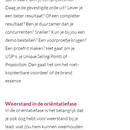
Daag je de gevestigde orde uit? Lever je 
een beter resultaat? Of een completer 
resultaat? Ben je duurzamer dan je 
concurrenten? Sneller? Kun je bij jou een 
demo bestellen? Een voorproefje krijgen? 
Een proefrit maken? Het gaat om je 
USP's, je 
Unique Selling Points
 of 
Proposition
. Dan gaat het om het niet-
kopiëerbare voordeel’ of de brand 
essence.  
Weerstand in de oriëntatiefase
In de oriëntatiefase is het belangrijk dat 
je ook oog hebt voor weerstand bij je 
lead: wat zou hem kunnen weerhouden 