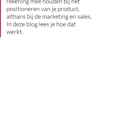
rekening mee houden bij het 
positioneren van je product, 
althans bij de marketing en sales. 
In deze blog lees je hoe dat 
werkt.