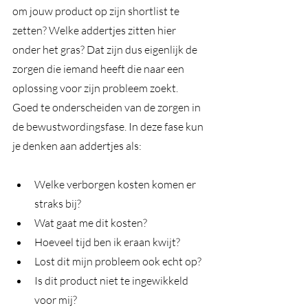
om jouw product op zijn shortlist te 
zetten? Welke addertjes zitten hier 
onder het gras? Dat zijn dus eigenlijk de 
zorgen die iemand heeft die naar een 
oplossing voor zijn probleem zoekt. 
Goed te onderscheiden van de zorgen in 
de bewustwordingsfase. In deze fase kun 
je denken aan addertjes als:
Welke verborgen kosten komen er 
straks bij? 
Wat gaat me dit kosten?
Hoeveel tijd ben ik eraan kwijt? 
Lost dit mijn probleem ook echt op?
Is dit product niet te ingewikkeld 
voor mij?