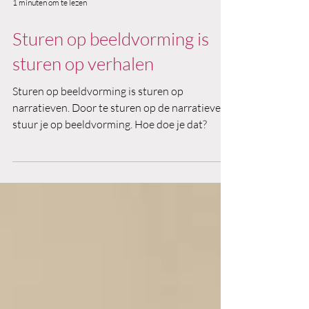
1 minuten om te lezen
Sturen op beeldvorming is
sturen op verhalen
Sturen op beeldvorming is sturen op
narratieven. Door te sturen op de narratieven,
stuur je op beeldvorming. Hoe doe je dat?