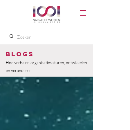
Blogs
Hoe verhalen organisaties sturen, ontwikkelen
en veranderen