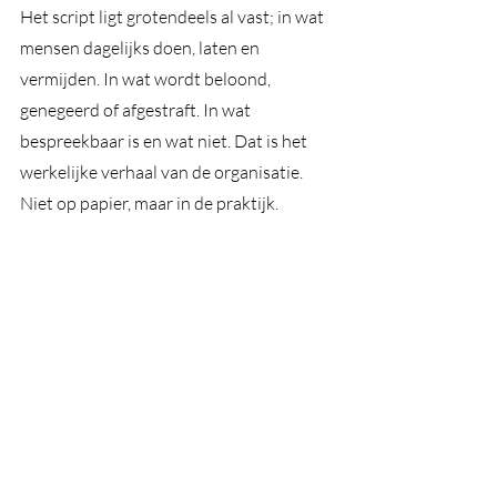
Het script ligt grotendeels al vast; in wat 
mensen dagelijks doen, laten en 
vermijden. In wat wordt beloond, 
genegeerd of afgestraft. In wat 
bespreekbaar is en wat niet. Dat is het 
werkelijke verhaal van de organisatie. 
Niet op papier, maar in de praktijk.