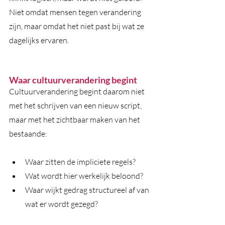
Niet omdat mensen tegen verandering 
zijn, maar omdat het niet past bij wat ze 
dagelijks ervaren.
Waar cultuurverandering begint
Cultuurverandering begint daarom niet 
met het schrijven van een nieuw script, 
maar met het zichtbaar maken van het 
bestaande:
Waar zitten de impliciete regels?
Wat wordt hier werkelijk beloond?
Waar wijkt gedrag structureel af van 
wat er wordt gezegd?