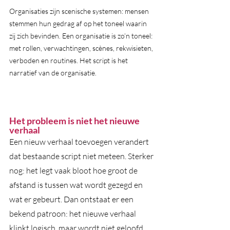
Organisaties zijn scenische systemen: mensen 
stemmen hun gedrag af op het toneel waarin 
zij zich bevinden. Een organisatie is zo’n toneel: 
met rollen, verwachtingen, scènes, rekwisieten, 
verboden en routines. Het script is het 
narratief van de organisatie. 
Het probleem is niet het nieuwe 
verhaal
Een nieuw verhaal toevoegen verandert 
dat bestaande script niet meteen. Sterker 
nog: het legt vaak bloot hoe groot de 
afstand is tussen wat wordt gezegd en 
wat er gebeurt. Dan ontstaat er een 
bekend patroon: het nieuwe verhaal 
klinkt logisch, maar wordt niet geloofd. 