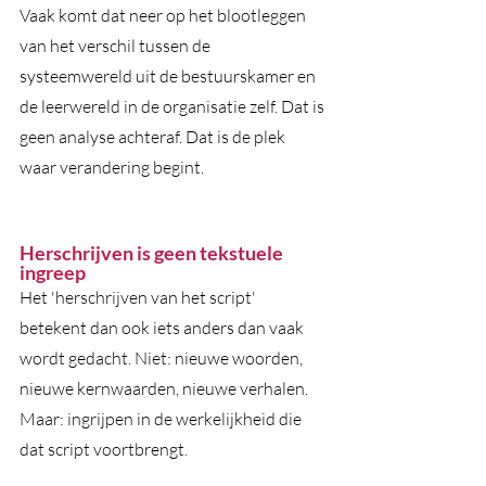
Vaak komt dat neer op het blootleggen 
van het verschil tussen de 
systeemwereld uit de bestuurskamer en 
de leerwereld in de organisatie zelf. Dat is 
geen analyse achteraf. Dat is de plek 
waar verandering begint.
Herschrijven is geen tekstuele 
ingreep
Het 'herschrijven van het script' 
betekent dan ook iets anders dan vaak 
wordt gedacht. Niet: nieuwe woorden, 
nieuwe kernwaarden, nieuwe verhalen. 
Maar: ingrijpen in de werkelijkheid die 
dat script voortbrengt.