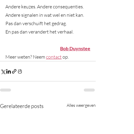
Andere keuzes. Andere consequenties. 
Andere signalen in wat wel en niet kan. 
Pas dan verschuift het gedrag.
En pas dan verandert het verhaal.
Bob Duynstee
Meer weten? Neem 
contact
 op. 
Gerelateerde posts
Alles weergeven