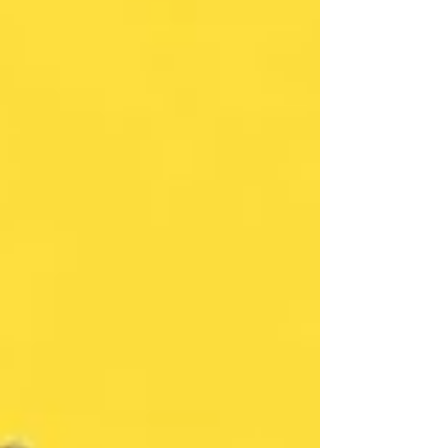
organisatie.