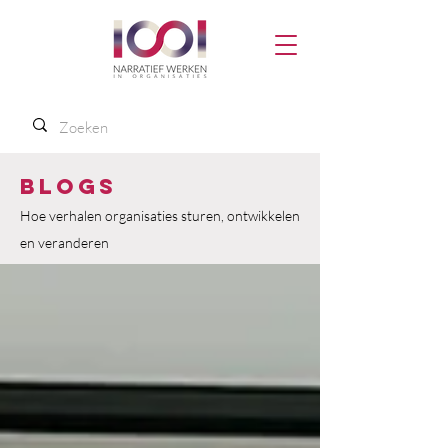
Blogs
Hoe verhalen organisaties sturen, ontwikkelen
en veranderen