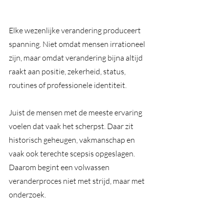
Elke wezenlijke verandering produceert 
spanning. Niet omdat mensen irrationeel 
zijn, maar omdat verandering bijna altijd 
raakt aan positie, zekerheid, status, 
routines of professionele identiteit.
Juist de mensen met de meeste ervaring 
voelen dat vaak het scherpst. Daar zit 
historisch geheugen, vakmanschap en 
vaak ook terechte scepsis opgeslagen. 
Daarom begint een volwassen 
veranderproces niet met strijd, maar met 
onderzoek.