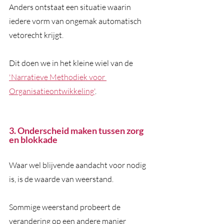
Anders ontstaat een situatie waarin 
iedere vorm van ongemak automatisch 
vetorecht krijgt. 
Dit doen we in het kleine wiel van de 
'Narratieve Methodiek voor 
Organisatieontwikkeling'
.
3. Onderscheid maken tussen zorg 
en blokkade
Waar wel blijvende aandacht voor nodig 
is, is de waarde van weerstand. 
Sommige weerstand probeert de 
verandering op een andere manier 