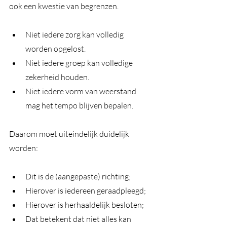
ook een kwestie van begrenzen.
Niet iedere zorg kan volledig 
worden opgelost.
Niet iedere groep kan volledige 
zekerheid houden.
Niet iedere vorm van weerstand 
mag het tempo blijven bepalen.
Daarom moet uiteindelijk duidelijk 
worden:
Dit is de (aangepaste) richting;
Hierover is iedereen geraadpleegd;
Hierover is herhaaldelijk besloten;
Dat betekent dat niet alles kan 