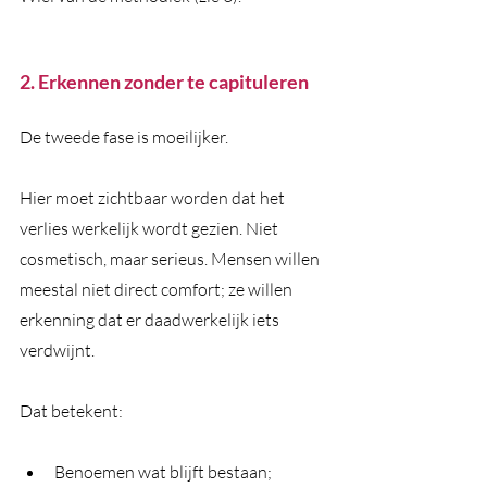
2. Erkennen zonder te capituleren
De tweede fase is moeilijker.
Hier moet zichtbaar worden dat het 
verlies werkelijk wordt gezien. Niet 
cosmetisch, maar serieus. Mensen willen 
meestal niet direct comfort; ze willen 
erkenning dat er daadwerkelijk iets 
verdwijnt.
Dat betekent:
Benoemen wat blijft bestaan;