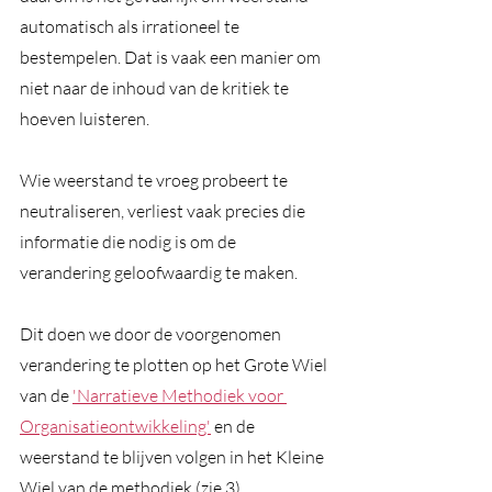
automatisch als irrationeel te 
bestempelen. Dat is vaak een manier om 
niet naar de inhoud van de kritiek te 
hoeven luisteren.
Wie weerstand te vroeg probeert te 
neutraliseren, verliest vaak precies die 
informatie die nodig is om de 
verandering geloofwaardig te maken.
Dit doen we door de voorgenomen 
verandering te plotten op het Grote Wiel 
van de 
'Narratieve Methodiek voor 
Organisatieontwikkeling'
 en de 
weerstand te blijven volgen in het Kleine 
Wiel van de methodiek (zie 3).  