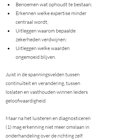
Benoemen wat ophoudt te bestaan;
Erkennen welke expertise minder 
centraal wordt;
Uitleggen waarom bepaalde 
zekerheden verdwijnen;
Uitleggen welke waarden 
ongemoeid blijven.
Juist in de spanningsvelden tussen 
continuïteit en verandering, tussen 
loslaten en vasthouden winnen leiders 
geloofwaardigheid.
Maar na het luisteren en diagnosticeren 
(1) mag erkenning niet meer omslaan in 
onderhandeling over de richting zelf. 