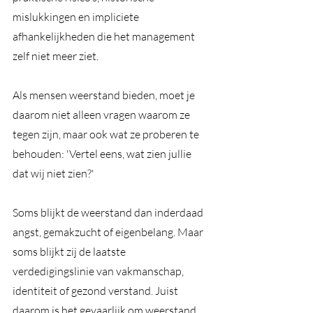
mislukkingen en impliciete 
afhankelijkheden die het management 
zelf niet meer ziet.
Als mensen weerstand bieden, moet je 
daarom niet alleen vragen waarom ze 
tegen zijn, maar ook wat ze proberen te 
behouden: 'Vertel eens, wat zien jullie 
dat wij niet zien?'
Soms blijkt de weerstand dan inderdaad 
angst, gemakzucht of eigenbelang. Maar 
soms blijkt zij de laatste 
verdedigingslinie van vakmanschap, 
identiteit of gezond verstand. Juist 
daarom is het gevaarlijk om weerstand 