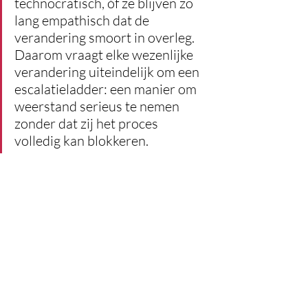
technocratisch, óf ze blijven zo 
lang empathisch dat de 
verandering smoort in overleg. 
Daarom vraagt elke wezenlijke 
verandering uiteindelijk om een 
escalatieladder: een manier om 
weerstand serieus te nemen 
zonder dat zij het proces 
volledig kan blokkeren.