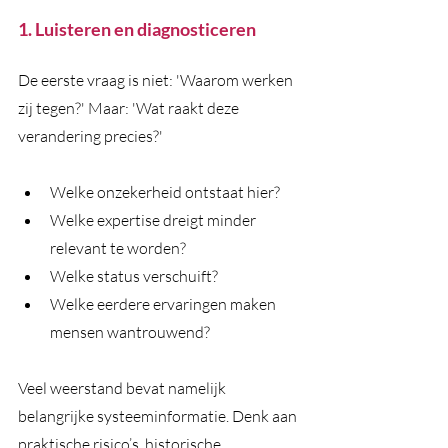
1. Luisteren en diagnosticeren
De eerste vraag is niet: 'Waarom werken 
zij tegen?' Maar: 'Wat raakt deze 
verandering precies?'
Welke onzekerheid ontstaat hier?
Welke expertise dreigt minder 
relevant te worden?
Welke status verschuift?
Welke eerdere ervaringen maken 
mensen wantrouwend?
Veel weerstand bevat namelijk 
belangrijke systeeminformatie. Denk aan 
praktische risico’s, historische 