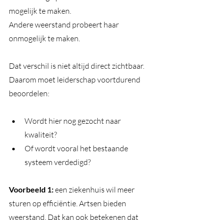
mogelijk te maken.
Andere weerstand probeert haar 
onmogelijk te maken.
Dat verschil is niet altijd direct zichtbaar. 
Daarom moet leiderschap voortdurend 
beoordelen:
Wordt hier nog gezocht naar 
kwaliteit?
Of wordt vooral het bestaande 
systeem verdedigd?
Voorbeeld 1: 
een ziekenhuis wil meer 
sturen op efficiëntie. Artsen bieden 
weerstand. Dat kan ook betekenen dat 