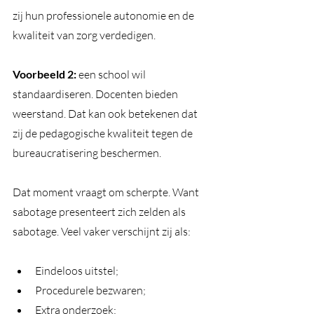
zij hun professionele autonomie en de 
kwaliteit van zorg verdedigen.
Voorbeeld 2: 
een school wil 
standaardiseren. Docenten bieden 
weerstand. Dat kan ook betekenen dat 
zij de pedagogische kwaliteit tegen de 
bureaucratisering beschermen.
Dat moment vraagt om scherpte. Want 
sabotage presenteert zich zelden als 
sabotage. Veel vaker verschijnt zij als:
Eindeloos uitstel;
Procedurele bezwaren;
Extra onderzoek;