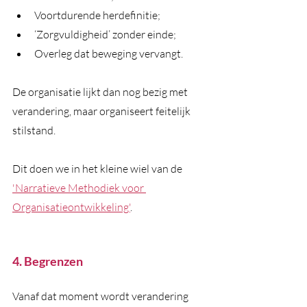
Voortdurende herdefinitie;
‘Zorgvuldigheid’ zonder einde;
Overleg dat beweging vervangt.
De organisatie lijkt dan nog bezig met 
verandering, maar organiseert feitelijk 
stilstand.
Dit doen we in het kleine wiel van de 
'Narratieve Methodiek voor 
Organisatieontwikkeling'
.
4. Begrenzen
Vanaf dat moment wordt verandering 