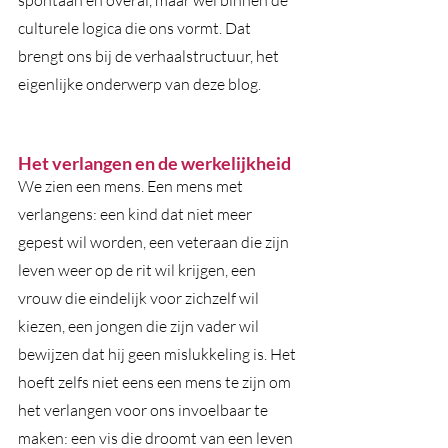
spontaan en overal, maar wel binnen de 
culturele logica die ons vormt. Dat 
brengt ons bij de verhaalstructuur, het 
eigenlijke onderwerp van deze blog. 
Het verlangen en de werkelijkheid
We zien een mens. Een mens met 
verlangens: een kind dat niet meer 
gepest wil worden, een veteraan die zijn 
leven weer op de rit wil krijgen, een 
vrouw die eindelijk voor zichzelf wil 
kiezen, een jongen die zijn vader wil 
bewijzen dat hij geen mislukkeling is. Het 
hoeft zelfs niet eens een mens te zijn om 
het verlangen voor ons invoelbaar te 
maken: een vis die droomt van een leven 