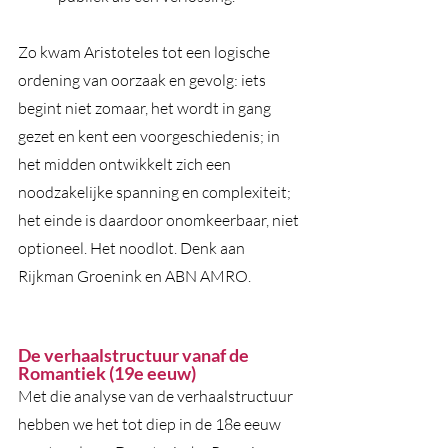
Zo kwam Aristoteles tot een logische 
ordening van oorzaak en gevolg: iets 
begint niet zomaar, het wordt in gang 
gezet en kent een voorgeschiedenis; in 
het midden ontwikkelt zich een 
noodzakelijke spanning en complexiteit; 
het einde is daardoor onomkeerbaar, niet 
optioneel. Het noodlot. Denk aan 
Rijkman Groenink en ABN AMRO.
De verhaalstructuur vanaf de 
Romantiek (19e eeuw)
Met die analyse van de verhaalstructuur 
hebben we het tot diep in de 18e eeuw 