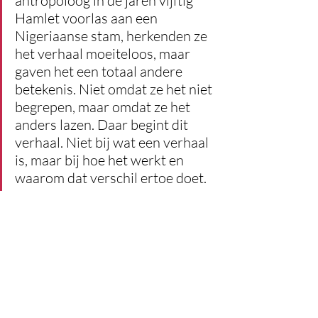
antropoloog in de jaren vijftig 
Hamlet voorlas aan een 
Nigeriaanse stam, herkenden ze 
het verhaal moeiteloos, maar 
gaven het een totaal andere 
betekenis. Niet omdat ze het niet 
begrepen, maar omdat ze het 
anders lazen. Daar begint dit 
verhaal. Niet bij wat een verhaal 
is, maar bij hoe het werkt en 
waarom dat verschil ertoe doet.