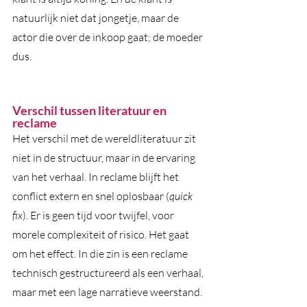
natuurlijk niet dat jongetje, maar de 
actor die over de inkoop gaat; de moeder 
dus. 
Verschil tussen literatuur en 
reclame
Het verschil met de wereldliteratuur zit 
niet in de structuur, maar in de ervaring 
van het verhaal. In reclame blijft het 
conflict extern en snel oplosbaar (
quick 
fix
). Er is geen tijd voor twijfel, voor 
morele complexiteit of risico. Het gaat 
om het effect. In die zin is een reclame 
technisch gestructureerd als een verhaal, 
maar met een lage narratieve weerstand. 