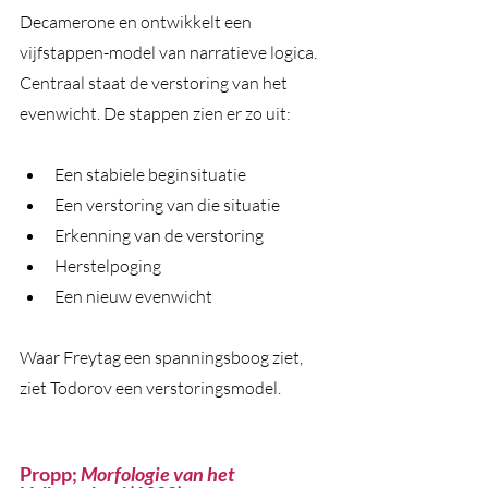
Decamerone en ontwikkelt een 
vijfstappen-model van narratieve logica. 
Centraal staat de verstoring van het 
evenwicht. De stappen zien er zo uit: 
Een stabiele beginsituatie 
Een verstoring van die situatie 
Erkenning van de verstoring
Herstelpoging
Een nieuw evenwicht 
Waar Freytag een spanningsboog ziet, 
ziet Todorov een verstoringsmodel.
Propp; 
Morfologie van het 