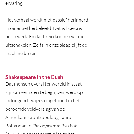
ervaring. 
Het verhaal wordt niet passief herinnerd, 
maar actief herbeleefd. Dat is hoe ons 
brein werk. En dat brein kunnen we niet 
uitschakelen. Zelfs in onze slaap blijft de 
machine breien. 
Shakespeare in the Bush
Dat mensen overal ter wereld in staat 
zijn om verhalen te begrijpen, werd op 
indringende wijze aangetoond in het 
beroemde veldverslag van de 
Amerikaanse antropoloog Laura 
Bohannan in 
Shakespeare in the Bush