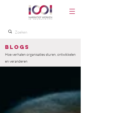
Blogs
Hoe verhalen organisaties sturen, ontwikkelen
en veranderen