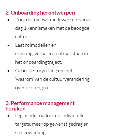
2. Onboarding herontwerpen
Zorg dat nieuwe medewerkers vanaf 
dag 1 kennismaken met de beoogde 
cultuur.
Laat rolmodellen en 
ervaringsverhalen centraal staan in 
het onboardingtraject.
Gebruik storytelling om het 
‘waarom’ van de cultuurverandering 
over te brengen.
3. Performance management 
herijken
Leg minder nadruk op individuele 
targets, meer op gewenst gedrag en 
samenwerking.