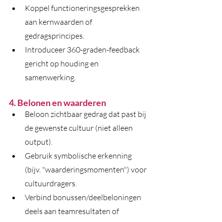
Koppel functioneringsgesprekken 
aan kernwaarden of 
gedragsprincipes.
Introduceer 360-graden-feedback 
gericht op houding en 
samenwerking.
4. Belonen en waarderen
Beloon zichtbaar gedrag dat past bij 
de gewenste cultuur (niet alleen 
output).
Gebruik symbolische erkenning 
(bijv. "waarderingsmomenten") voor 
cultuurdragers.
Verbind bonussen/deelbeloningen 
deels aan teamresultaten of 