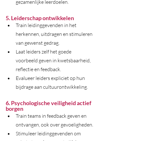
gezamenlijke leerdoelen.
5. Leiderschap ontwikkelen
Train leidinggevenden in het 
herkennen, uitdragen en stimuleren 
van gewenst gedrag.
Laat leiders zelf het goede 
voorbeeld geven in kwetsbaarheid, 
reflectie en feedback.
Evalueer leiders expliciet op hun 
bijdrage aan cultuurontwikkeling.
6. Psychologische veiligheid actief 
borgen
Train teams in feedback geven en 
ontvangen, ook over gevoeligheden.
Stimuleer leidinggevenden om 