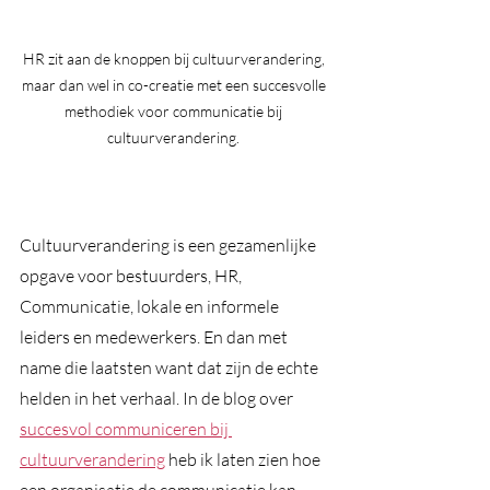
HR zit aan de knoppen bij cultuurverandering, 
maar dan wel in co-creatie met een succesvolle 
methodiek voor communicatie bij 
cultuurverandering. 
Cultuurverandering is een gezamenlijke 
opgave voor bestuurders, HR, 
Communicatie, lokale en informele 
leiders en medewerkers. En dan met 
name die laatsten want dat zijn de echte 
helden in het verhaal. In de blog over 
succesvol communiceren bij 
cultuurverandering
 heb ik laten zien hoe 