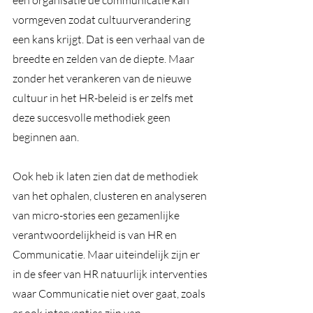
een organisatie de communicatie kan 
vormgeven zodat cultuurverandering 
een kans krijgt. Dat is een verhaal van de 
breedte en zelden van de diepte. Maar 
zonder het verankeren van de nieuwe 
cultuur in het HR-beleid is er zelfs met 
deze succesvolle methodiek geen 
beginnen aan. 
Ook heb ik laten zien dat de methodiek 
van het ophalen, clusteren en analyseren 
van micro-stories een gezamenlijke 
verantwoordelijkheid is van HR en 
Communicatie. Maar uiteindelijk zijn er 
in de sfeer van HR natuurlijk interventies 
waar Communicatie niet over gaat, zoals 