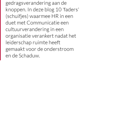
gedragsverandering aan de 
knoppen. In deze blog 10 'faders' 
(schuifjes) waarmee HR in een 
duet met Communicatie een 
cultuurverandering in een 
organisatie verankert nadat het 
leiderschap ruimte heeft 
gemaakt voor de onderstroom 
en de Schaduw.  