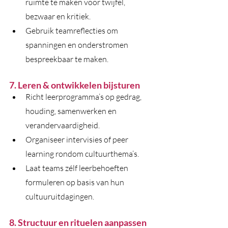
ruimte te maken voor twijfel, 
bezwaar en kritiek.
Gebruik teamreflecties om 
spanningen en onderstromen 
bespreekbaar te maken.
7. Leren & ontwikkelen bijsturen
Richt leerprogramma’s op gedrag, 
houding, samenwerken en 
verandervaardigheid.
Organiseer intervisies of peer 
learning rondom cultuurthema’s.
Laat teams zélf leerbehoeften 
formuleren op basis van hun 
cultuuruitdagingen.
8. Structuur en rituelen aanpassen